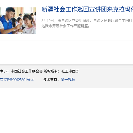
新疆社会工作巡回宣讲团来克拉玛
8月10日，由自治区党委组织部、自治区民政厅联合中国
达我市开展社会工作专题讲座。
主办：中国社会工作联合会 版权所有：社工中国网
京ICP备09025691号-4
技术支持：
第一视频