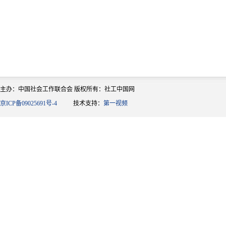
主办：中国社会工作联合会 版权所有：社工中国网
京ICP备09025691号-4
技术支持：
第一视频