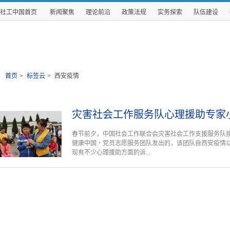
社工中国首页
新闻聚焦
理论前沿
政策法规
实务探索
队伍建设
首页
>
标签云
>
西安疫情
灾害社会工作服务队心理援助专家
春节前夕，中国社会工作联合会灾害社会工作支援服务队
健康中国‧党员志愿服务团队发出的，该团队自西安疫情
现有不少心理援助方面的诉...