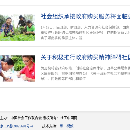
社会组织承接政府购买服务将面临
1月18日，民政部、财政部、人力资源和社会保障部、国
积极推行政府购买精神障碍社区康复服务工作的指导意见
含了如此多的承接主体，是...
关于积极推行政府购买精神障碍社
为加快转变政府职能，创新社会治理体制，改善公共服务
区康复服务，根据国务院办公厅《关于政府向社会力量购买服
号）、民政部等四部门和单位...
主办：中国社会工作联合会 版权所有：社工中国网
京ICP备09025691号-4
技术支持：
第一视频