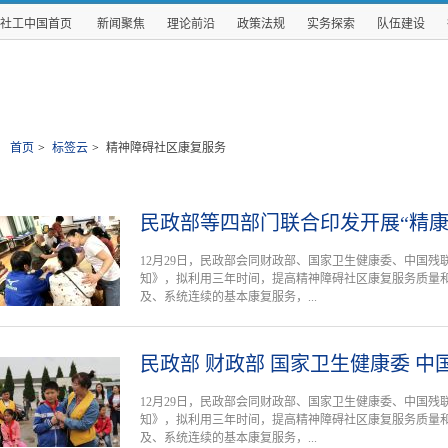
社工中国首页
新闻聚焦
理论前沿
政策法规
实务探索
队伍建设
首页
>
标签云
>
精神障碍社区康复服务
民政部等四部门联合印发开展“精康
12月29日，民政部会同财政部、国家卫生健康委、中国残
知》，拟利用三年时间，提高精神障碍社区康复服务质量
及、系统连续的基本康复服务，...
民政部 财政部 国家卫生健康委 中
12月29日，民政部会同财政部、国家卫生健康委、中国残
知》，拟利用三年时间，提高精神障碍社区康复服务质量
及、系统连续的基本康复服务，...