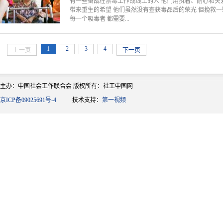
有一些奋战在禁毒工作战线上的人 他们用执着、耐心和关爱
带来重生的希望 他们虽然没有查获毒品后的荣光 但挽救
每一个吸毒者 都需要...
1
2
3
4
上一页
下一页
主办：中国社会工作联合会 版权所有：社工中国网
京ICP备09025691号-4
技术支持：
第一视频