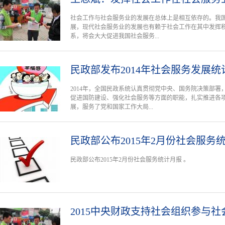
社会工作与社会服务业的发展在总体上是相互依存的。我
展，现代社会服务业的发展也有赖于社会工作在其中发挥
系，将会大大促进我国社会服务...
民政部发布2014年社会服务发展统
2014年，全国民政系统认真贯彻党中央、国务院决策部
促进国防建设、强化社会服务等方面的职能，扎实推进各
展，服务了党和国家工作大局...
民政部公布2015年2月份社会服务
民政部公布2015年2月份社会服务统计月报 。
2015中央财政支持社会组织参与