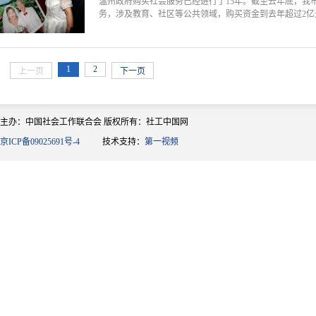
温州政府购买社会服务已经进行了15年。截至去年底，我市
务，涉及教育、社区等公共领域，购买资金到去年超过2亿
1
2
上一页
下一页
主办：中国社会工作联合会 版权所有：社工中国网
京ICP备09025691号-4
技术支持：
第一视频