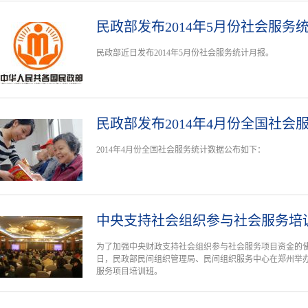
民政部发布2014年5月份社会服务
民政部近日发布2014年5月份社会服务统计月报。
民政部发布2014年4月份全国社会
2014年4月份全国社会服务统计数据公布如下：
中央支持社会组织参与社会服务培
为了加强中央财政支持社会组织参与社会服务项目资金的使用
日，民政部民间组织管理局、民间组织服务中心在郑州举办
服务项目培训班。