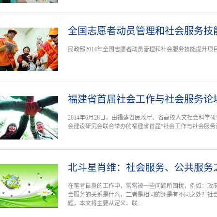
全国志愿者动员管理和社会服务技
民政部2014年全国志愿者动员管理和社会服务技能提升项
福建省首届社会工作与社会服务论
2014年6月28日，由福建省民政厅、省高校人文社会科
会建设研究会联合举办的福建省首届“社会工作与社会服务
北斗星肖维：社会服务、公共服务
在笔者自身的工作中，常常被一些问题所困扰，例如：政
会服务的关系是什么，二者是相同的还是有不同之处？社
题，本文将主要从定义、联...