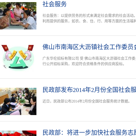
社会服务
社会服务：以提供劳务的形式来满足社会需求的社会活动
利而提供的服务，如衣、食、住、行、用等方面的生活福
佛山市南海区大沥镇社会工作委员
广东华伦招标有限公司 受 佛山市南海区大沥镇社会工作委
行公开招标采购，欢迎符合资格条件的供应商投标。
民政部发布2014年2月份全国社会
近日，民政部公布2014年2月份全国社会服务统计数据。
民政部：将进一步加快社会服务志