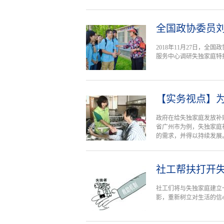
全国政协委员
2018年11月27日，
服务中心调研失独家庭特
【实务视点】
政府在给失独家庭发放补
省广州市为例，失独家庭
的需求，并得以持续发展
社工帮扶打开失
社工们将与失独家庭建立
影，重新树立对生活的信