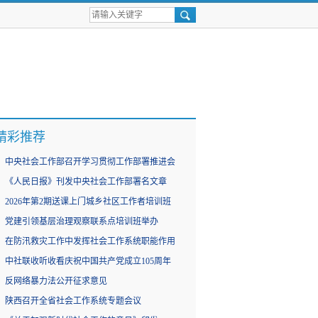
精彩推荐
中央社会工作部召开学习贯彻工作部署推进会
《人民日报》刊发中央社会工作部署名文章
2026年第2期送课上门城乡社区工作者培训班
党建引领基层治理观察联系点培训班举办
在防汛救灾工作中发挥社会工作系统职能作用
中社联收听收看庆祝中国共产党成立105周年
反网络暴力法公开征求意见
陕西召开全省社会工作系统专题会议