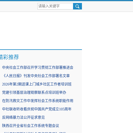
精彩推荐
中央社会工作部召开学习贯彻工作部署推进会
《人民日报》刊发中央社会工作部署名文章
2026年第2期送课上门城乡社区工作者培训班
党建引领基层治理观察联系点培训班举办
在防汛救灾工作中发挥社会工作系统职能作用
中社联收听收看庆祝中国共产党成立105周年
反网络暴力法公开征求意见
陕西召开全省社会工作系统专题会议