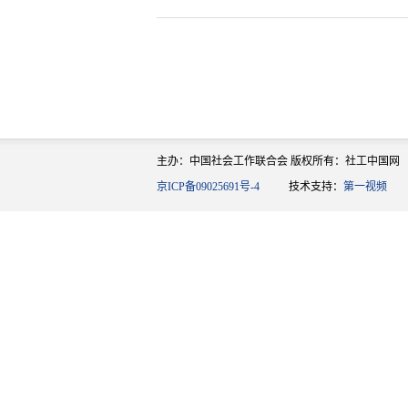
主办：中国社会工作联合会 版权所有：社工中国网
京ICP备09025691号-4
技术支持：
第一视频