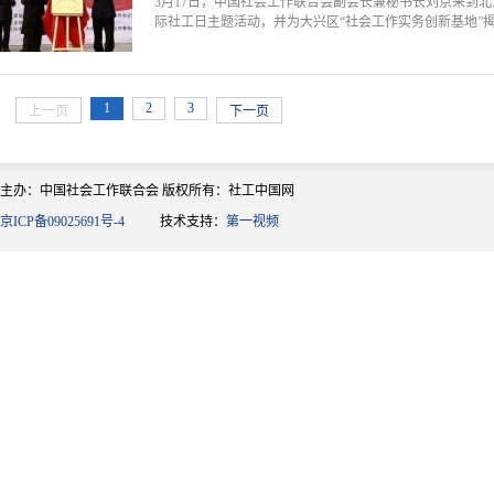
3月17日，中国社会工作联合会副会长兼秘书长刘京来到
际社工日主题活动，并为大兴区“社会工作实务创新基地”
1
2
3
上一页
下一页
主办：中国社会工作联合会 版权所有：社工中国网
京ICP备09025691号-4
技术支持：
第一视频