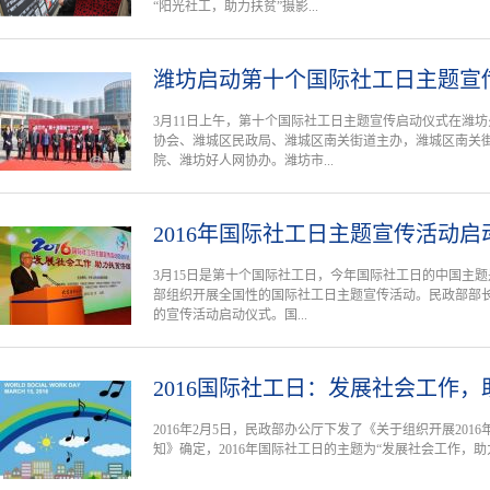
“阳光社工，助力扶贫”摄影...
潍坊启动第十个国际社工日主题宣
3月11日上午，第十个国际社工日主题宣传启动仪式在潍
协会、潍城区民政局、潍城区南关街道主办，潍城区南关
院、潍坊好人网协办。潍坊市...
2016年国际社工日主题宣传活动
3月15日是第十个国际社工日，今年国际社工日的中国主题
部组织开展全国性的国际社工日主题宣传活动。民政部部
的宣传活动启动仪式。国...
2016国际社工日：发展社会工作
2016年2月5日，民政部办公厅下发了《关于组织开展20
知》确定，2016年国际社工日的主题为“发展社会工作，助