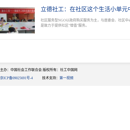
立德社工：在社区这个生活小单元
社区服务型NGO以政府购买服务为主，与居委会、社区中
是致力于提供社区“增值”服务。
主办：中国社会工作联合会 版权所有：社工中国网
京ICP备09025691号-4
技术支持：
第一视频