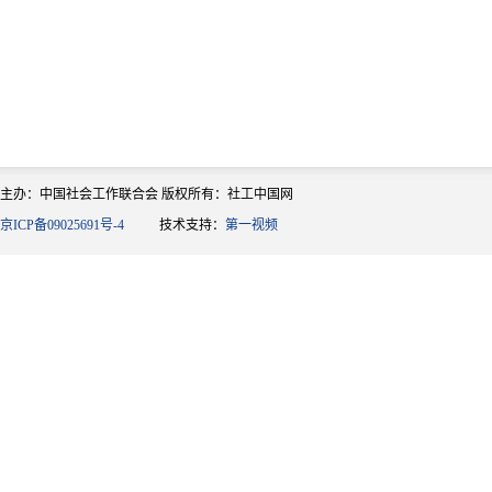
主办：中国社会工作联合会 版权所有：社工中国网
京ICP备09025691号-4
技术支持：
第一视频