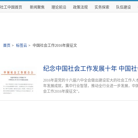
社工中国首页
新闻聚焦
理论前沿
政策法规
实务探索
队伍建设
首页
>
标签云
>
中国社会工作2016年度征文
纪念中国社会工作发展十年 中国社会
2016年是党的十六届六中全会做出建设宏大的社会工作人才
年发展成就，集中行业智慧，推动全行业进一步发展，中国
会工作2016年度征文”。