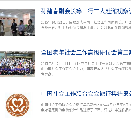
孙建春副会长等一行二人赴潍视察
2015年10月22日，民政部人事司、社会工作司原司长、
任孙建春、社工师委员会副总干事、培训部长胡剑赴潍视
全国老年社会工作高级研讨会第二
2015年8月7日-11日，全国老年社会工作高级研讨会第
由中国社会工作联合会主办，国家开放大学社会工作学院
合承办。
中国社会工作联合会会徽征集结果
中国社会工作联合会会徽征集活动自2015年4月15日至6月
会对征集到的会徽设计作品进行了评审，评选出中选作品1