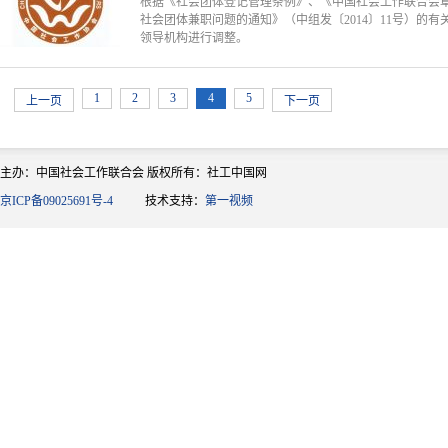
根据《社会团体登记管理条例》、《中国社会工作联合会
社会团体兼职问题的通知》（中组发〔2014〕11号）的
领导机构进行调整。
1
2
3
4
5
上一页
下一页
主办：中国社会工作联合会 版权所有：社工中国网
京ICP备09025691号-4
技术支持：
第一视频