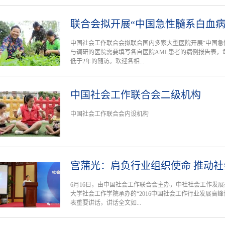
联合会拟开展“中国急性髓系白血
中国社会工作联合会拟联合国内多家大型医院开展“中国急
与调研的医院需要填写各自医院AML患者的病例报告表，
低于2年的随访。欢迎各相...
中国社会工作联合会二级机构
中国社会工作联合会内设机构
宫蒲光：肩负行业组织使命 推动
6月16日，由中国社会工作联合会主办，中社社会工作发
大学社会工作学院承办的“2016中国社会工作行业发展高
表重要讲话，讲话全文如...