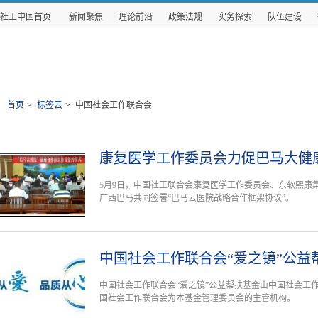
社工中国首页
新闻聚焦
理论前沿
政策法规
实务探索
队伍建设
首页
>
标签云
>
中国社会工作联合会
康复医学工作委员会力促巴马大健
5月9日，中国社工联合会康复医学工作委员会、东软熙康
广西巴马共同签署“巴马云医院战略合作框架协议”。
中国社会工作联合会“爱之镜”公益
中国社会工作联合会“爱之镜”公益帮扶基金由中国社会工
国社会工作联合会为本基金管理委员会的主管机构。