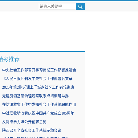
精彩推荐
中央社会工作部召开学习贯彻工作部署推进会
《人民日报》刊发中央社会工作部署名文章
2026年第2期送课上门城乡社区工作者培训班
党建引领基层治理观察联系点培训班举办
在防汛救灾工作中发挥社会工作系统职能作用
中社联收听收看庆祝中国共产党成立105周年
反网络暴力法公开征求意见
陕西召开全省社会工作系统专题会议