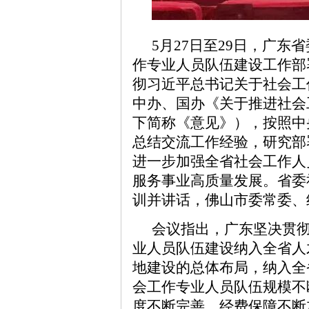
5月27日至29日，广
作专业人员队伍建设工作部
彻习近平总书记关于社会工
中办、国办《关于推进社会
下简称《意见》），按照中
总结交流工作经验，研究部
进一步加强全省社会工作人
服务事业高质量发展。省委
训并讲话，佛山市委常委、
会议指出，广东坚决贯
业人员队伍建设纳入全省人
地建设的总体布局，纳入全
会工作专业人员队伍规模不
度不断完善、经费保障不断