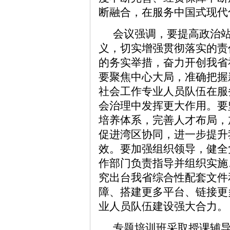
断融合，在服务中国式现代
会议强调，要提高政治
义，切实增强贯彻落实的责
的务实举措，奋力开创我省
要聚焦中心大局，准确把握
社会工作专业人员队伍在服
会治理中发挥更大作用。要
培养体系，完善人才布局，
促进湾区协同，进一步提升
效。要加强组织领导，健全
作部门负责指导并组织实施
究出台我省综合性配套文件
障、搭建更多平台、链接更
业人员队伍建设强大合力。
专题培训班采取授课辅