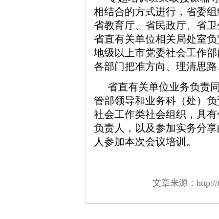
相结合的方式进行，省委组
省教育厅、省民政厅、省卫
省直有关单位相关局处室负
地级以上市党委社会工作部
各部门把准方向、理清思路
省直有关单位业务负责
管部领导和业务科（处）负
社会工作类社会组织，具有
负责人，以及参加实务分享
人参加本次会议培训。
文章来源：http://team