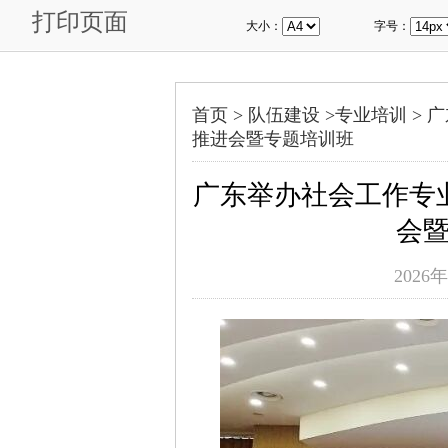
打印页面
大小：
字号：
首页 >
队伍建设
>
专业培训
>
广
推进会暨专题培训班
广东举办社会工作专
会
2026年