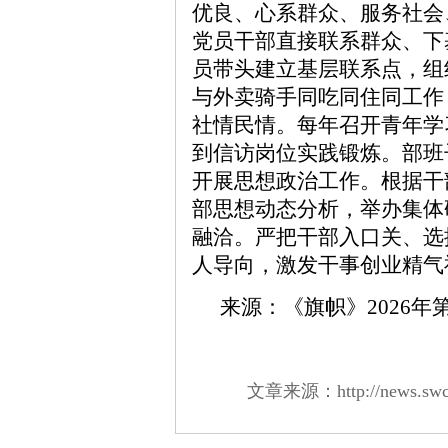
优良、心系群众、服务社会
党员干部直接联系群众、下
员带头建立基层联系点，组
与外卖骑手同吃同住同工作
社情民情。每年召开青年学
到信访岗位实践锻炼。部班
开展思想政治工作。根据干
部思想动态分析，举办集体
融洽。严把干部入口关、选
人导向，激发干事创业精气
来源：《旗帜》2026年
文章来源：http://news.swchin