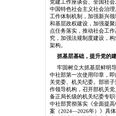
党建工作座谈会、全国社会
中国特色社会主义社会治理
工作体制机制，加强新兴领
和基层政权建设，加强凝聚
点任务落实，推动社会工作
究，加强法规制度建设，构
架构。
抓基层基础，提升党的
牢固树立大抓基层鲜明
中社部第一次使用印章，即
关党委、机关纪委。部班子
作领导机构，召开部机关党
备正局长级的机关纪委专职
中社部贯彻落实《全面提高
案（2024—2026年）》