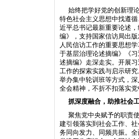
始终把学好党的创新理
特色社会主义思想中找遵循
近平总书记最新重要论述，
编》，支持国家信访局出版
人民信访工作的重要思想学
于基层治理论述摘编》《习
述摘编》走深走实。开展习
工作的探索实践与启示研究
举办集中轮训班等方式，深
全会精神，不折不扣落实党
抓深度融合，助推社会
聚焦党中央赋予的职责
建引领落实到社会工作、社
务同向发力、同频共振。全