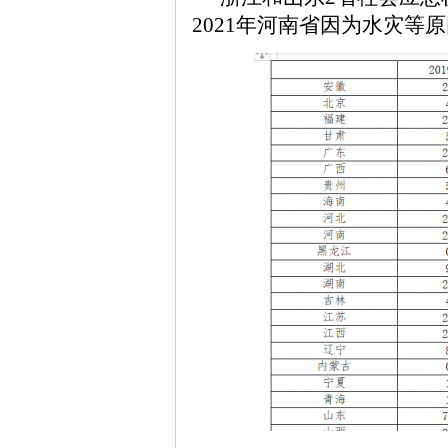
2021年河南省因为水灾等