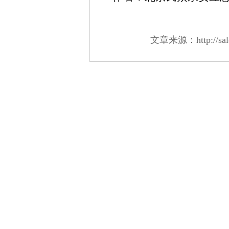
文章来源：http://salon.