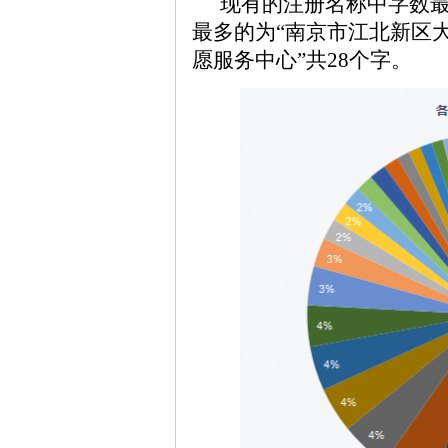
现有的注册名称中字数最
最多的为“南京市江北新区
愿服务中心”共28个字。