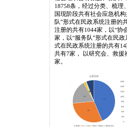
18758条，经过分类、梳
国现阶段共有社会应急机构共
队”形式在民政系统注册的共
注册的共有1044家，以“协
家，以“服务队”形式在民政
式在民政系统注册的共有14
共有7家， 以研究会、救援
家。