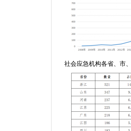
社会应急机构各省、市