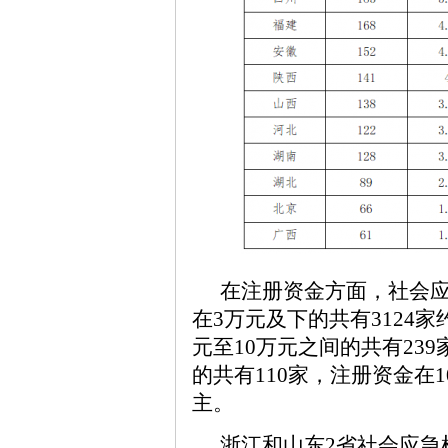
在注册资金方面，社会
在3万元及下的共有3124家
元至10万元之间的共有239
的共有110家，注册资金在
主。
浙江和山东2省社会应急