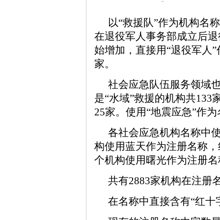
以“救援队”作为机构名
在退役军人事务部成立后退
始增加，直接用“退役军人”
家。
社会应急队伍服务领域
是“水域”救援的机构共133
25家。使用“地震应急”作为
各社会应急机构名称中使
构使用蓝天作为注册名称，约
个机构使用曙光作为注册名
共有2883家机构在注册
在名称中直接含有“红十