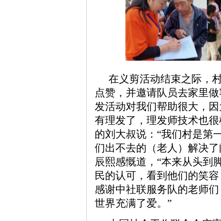
在义剪活动结束之际，
点赞，并邀请队员去家里做
发活动对我们帮助很大，因
有理发了，理发师技术也很
的刘大叔说：“我们村是第
们出不去的（老人）解决了
辰熙感慨道，“本来从头到
民的认可，看到他们的笑容
感谢中社联服务队的老师们
世界充满了爱。”