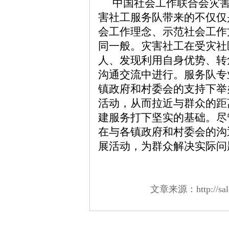
中国社会工作联合会灾
害社工服务队带来的不仅仅
会工作理念、示范社会工作
同一般。灾害社工在受灾社
人、发现利用自身优势、转
沟通交流中进行。服务队专
镇政府和村委会的支持下举
活动，从而拉近与群众的距
建服务打下坚实的基础。尽
在与各镇政府和村委会的沟
展活动，为群众解决实际问
文章来源：http://salon.