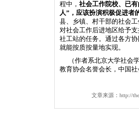
程中，
社会工作院校、已有
人”，应该扮演积极促进者
县、乡镇、村干部的社会工
对社会工作后进地区给予支
社工站的任务。通过各方协
就能按质按量地实现。
（作者系北京大学社会
教育协会名誉会长，中国社
文章来源：http://theor