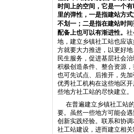
时间上的空间，它是一个有
里的
弹性，一是指建站方式
不划一；
二是指在建站时间
配备上也可以有渐进性。
社
地，建立乡镇社工站也应该
方就要大力推进，以更好地
民生服务，促进基层社会治
积极创造条件、整合资源，
也可先试点、后推开，先加
优秀社工机构在这些地区开
些地方社工站的尽快建立。
在普遍建立乡镇社工站
要。虽然一些地方可能会遇
创新实践经验。联系和协调
社工站建设，进而建立相关