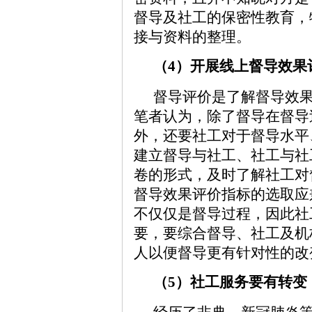
督导及社工的保密性教育，
接与资料的整理。
（4）开展线上督导效果
督导评价是了解督导效
笔者认为，除了督导在督导
外，还要社工对于督导水平
建立督导与社工、社工与社
卷的形式，及时了解社工对
督导效果评价指标的选取应
不仅仅是督导过程，因此社
要，要综合督导、社工及机
人以便督导更有针对性的改
（5）社工服务要有转变