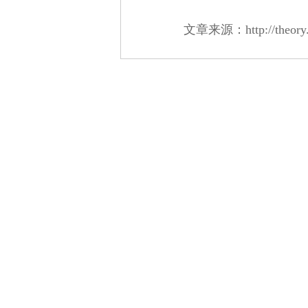
文章来源：http://theory.sw