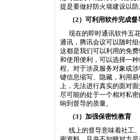
提是要做好防火墙建设以防
（2）可利用软件完成督
现在的即时通讯软件五
通讯，腾讯会议可以随时组
这都是我们可以利用的免费
和使用便利，可以选择一种
程。对于涉及服务对象或涉
键信息缩写、隐藏，利用易
上，无法进行真实的面对面
尽可能的处于一个相对私密
响到督导的质量。
（3）加强保密性教育
线上的督导意味着社工
密资料，且并不知晓对方是