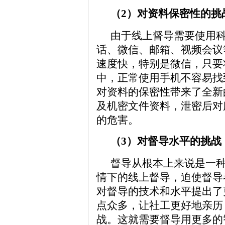
（2）对资料保密性的挑
由于线上督导需要使用
话、微信、邮箱、视频会议
速度快，特别是微信，只要
中，正常使用手机不容易找
对资料的保密性带来了全新
及机密文件资料，泄密后对
的危害。
（3）对督导水平的挑战
督导从根本上来说是一
情下的线上督导，迫使督导
对督导的技术和水平提出了
点众多，让社工更好地亲历
战。这就需要督导用更多的