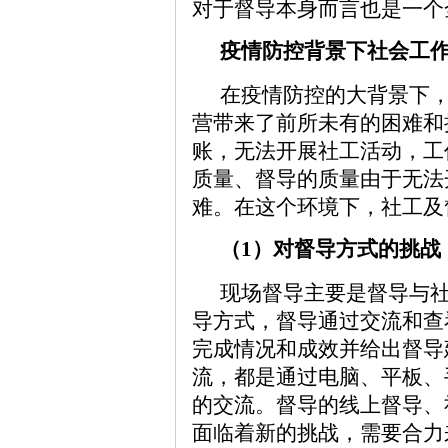
对于督导本身而言也是一个
疫情防控背景下社会工
在疫情防控的大背景下
营带来了前所未有的困难和
账，无法开展社工活动，工
质量、督导的质量由于无法
难。在这个环境下，社工及
（1）对督导方式的挑战
现场督导主要是督导与
导方式，督导通过交流和查
完成情况和成效并给出督导
流，都是通过电脑、平板、
的交流。督导的线上督导、
面临着新的挑战，需要合力