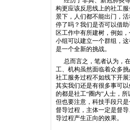
经历了非典、新冠肺炎
构更应该反思线上的社工服
景下，人们都不能出门，活
停了吗？我们是否可以借助
区工作中有所建树，例如，
小组可以建立一个群组，这
是一个全新的挑战。
总而言之，笔者认为，
工、机构虽然面临着众多挑
社工服务过程不如线下开展
其实我们还是有很多事可以
的都是社工“圈内”人士，
但也要注意，科技手段只是
督导过程，主体一定是督导
导过程产生正向的效果。