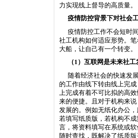
力实现线上督导的高质量。
疫情防控背景下对社会
疫情防控工作不会短时
社工机构如何适应形势。笔
大船，让自己有一个转变。
（1）互联网是未来社工
随着经济社会的快速发
的工作由线下转由线上完成
上完成有着不可比拟的高效
来的便捷。且对于机构来说
发展的。例如无纸化办公，
若填写纸质版，若机构不成
言，将资料填写在系统或软
随时查找，既解决了纸质版