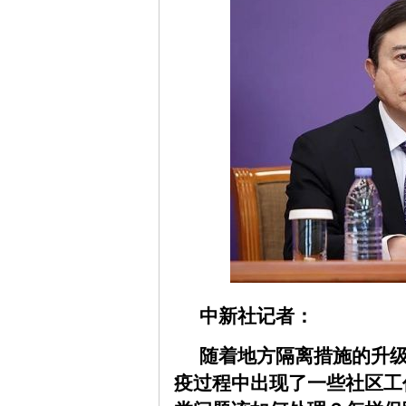
中新社记者：
随着地方隔离措施的升
疫过程中出现了一些社区工