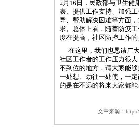
2月16日，民政部与卫生
表、提供工作支持、加强工
导、帮助解决困难等方面，
求。总体上看，随着防疫工
度在提高，社区防控工作的
在这里，我们也恳请广
社区工作者的工作压力很大
不到位的地方，请大家能够
一处想、劲往一处使，一定
的是在不远的将来大家都能
文章来源：http://sal