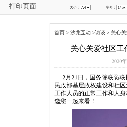
打印页面
大小：
字号：
首页 >
沙龙互动
>
访谈
>
关心关
关心关爱社区工
2020年
2月21日，国务院联防
民政部基层政权建设和社区
工作人员的正常工作和人身
邀您一起来看！