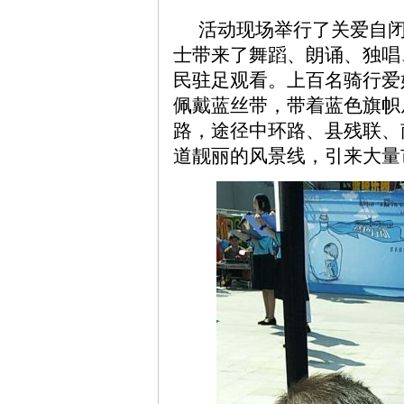
活动现场举行了关爱自
士带来了舞蹈、朗诵、独唱
民驻足观看。上百名骑行爱
佩戴蓝丝带，带着蓝色旗帜
路，途径中环路、县残联、
道靓丽的风景线，引来大量