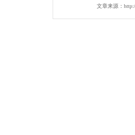
文章来源：http://ne