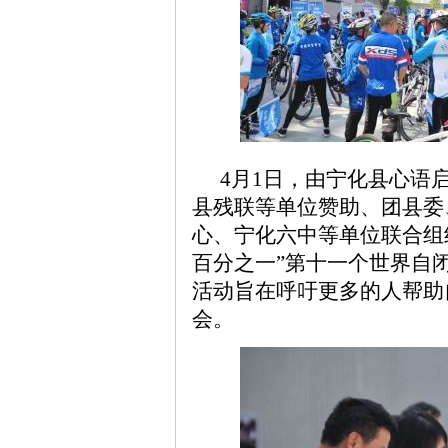
4月1日，由宁化县心语
县残联等单位赞助、团县委
心、宁化六中等单位联合组
百分之一”第十一个世界自
活动旨在呼吁更多的人帮助
会。