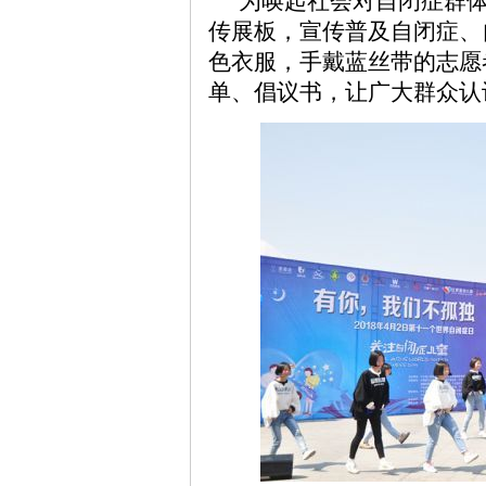
为唤起社会对自闭症群
传展板，宣传普及自闭症、
色衣服，手戴蓝丝带的志愿
单、倡议书，让广大群众认