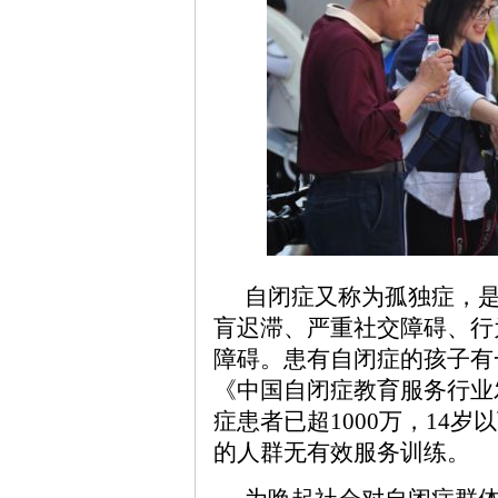
自闭症又称为孤独症，
肓迟滞、严重社交障碍、行
障碍。患有自闭症的孩子有
《中国自闭症教育服务行业
症患者已超1000万，14岁以
的人群无有效服务训练。