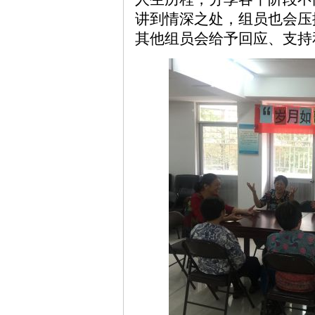
讲到情深之处，组员也会压
其他组员会给予回应、支持