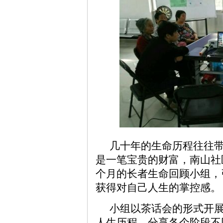
几十年的生命历程往往
是一笔宝贵的财富，南山社
个月的长者生命回顾小组，
获得对自己人生的掌控感。
小组以茶话会的形式开
人生历程，分享各个阶段不