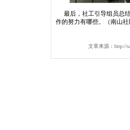
最后，社工引导组员总
作的努力有哪些。
（南山社
文章来源：http://salo