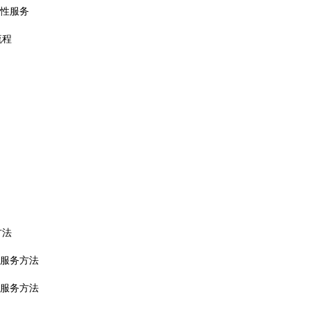
代性服务
流程
方法
接服务方法
接服务方法