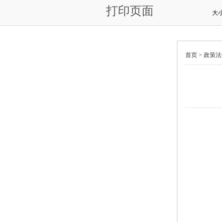
打印页面
大
首页 >
政策法