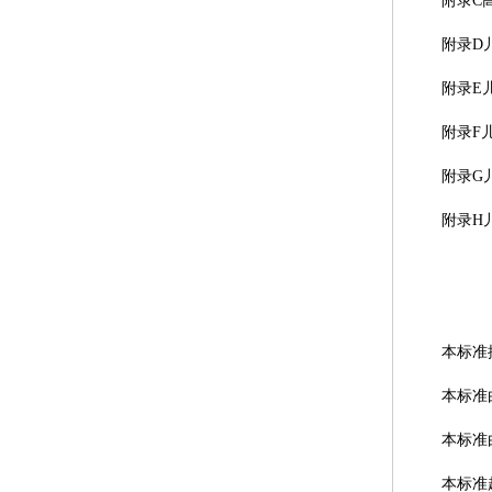
附录C
附录D
附录E
附录F
附录G
附录H
本标准按
本标准
本标准
本标准