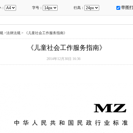
带图
小：
字号：
行高：
规
>
法律法规
>
《儿童社会工作服务指南》
《儿童社会工作服务指南》
2014年12月30日 16:36