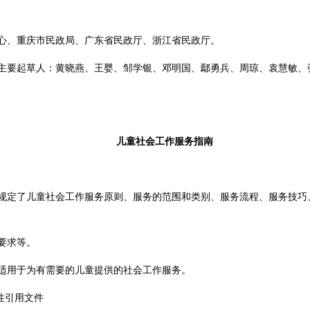
心、重庆市民政局、广东省民政厅、浙江省民政厅。
主要起草人：黄晓燕、王婴、邹学银、邓明国、鄢勇兵、周琼、袁慧敏、
儿童社会工作服务指南
规定了儿童社会工作服务原则、服务的范围和类别、服务流程、服务技巧
要求等。
适用于为有需要的儿童提供的社会工作服务。
范性引用文件