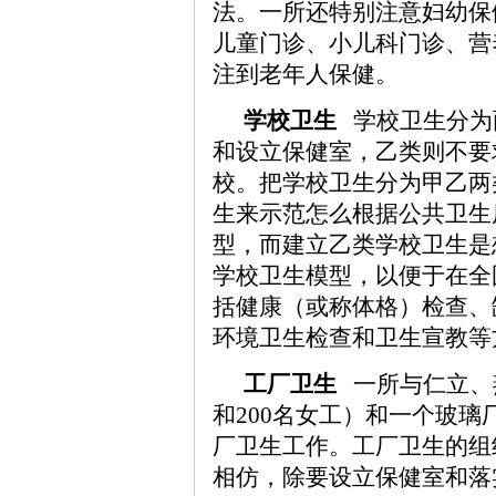
法。一所还特别注意妇幼保
儿童门诊、小儿科门诊、营
注到老年人保健。
学校卫生
学校卫生分为
和设立保健室，乙类则不要
校。把学校卫生分为甲乙两
生来示范怎么根据公共卫生
型，而建立乙类学校卫生是
学校卫生模型，以便于在全
括健康（或称体格）检查、
环境卫生检查和卫生宣教等
工厂卫生
一所与仁立、燕
和200名女工）和一个玻璃
厂卫生工作。工厂卫生的组
相仿，除要设立保健室和落