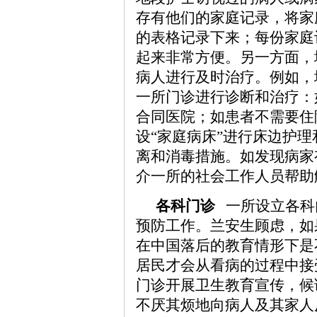
存有他们的家庭记录，将家
的表格记录下来；每份家庭
起来非常方便。另一方面，
病人进行及时治疗。例如，
一所门诊进行诊断和治疗：
合同医院；如患者不需要住
设“家庭病床”进行床边护
离和消毒措施。如发现病家
介一所的社会工作人员帮助
各科门诊
一所设立各科
预防工作。兰安生顾虑，如
在中国落后的教育情形下是
居民才会从看病的过程中接
门诊开展卫生教育宣传，候
不厌其烦地向病人及其家人