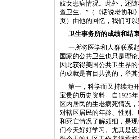
妓女患病情况。此外，还随
查卫生。”（《话说老协和》
页）由他的回忆，我们可以
卫生事务所的成绩和结
一所将医学和人群联系
国家的公共卫生也只是理论
因此获得美国公共卫生界的
的成就是有目共赏的，举其
第一，科学而又持续地
宝贵的历史资料。自1925
区内居民的生老病死情况，
对辖区居民的年龄、性别、
和死亡情况了解颇细，是现
们今天好好学习。尤其是设
得今天的社区工作者继承和