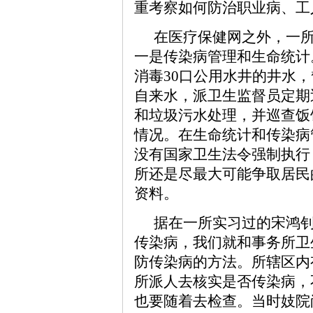
重考察如何防治职业病、工
在医疗保健网之外，一
一是传染病管理和生命统计
消毒30口公用水井的井水
自来水，派卫生监督员定期
和垃圾污水处理，并巡查饭
情况。在生命统计和传染病
没有国家卫生法令强制执行
所还是尽最大可能争取居民
资料。
据在一所实习过的宋鸿钊
传染病，我们就和事务所卫
防传染病的方法。所辖区内
所派人去核实是否传染病，
也要随着去检查。当时妓院