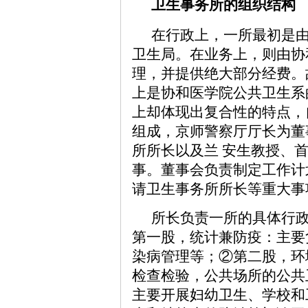
卫生事务所的组织结构
在行政上，一所最初是
卫生局。在业务上，则由协
理，并提供绝大部分经费。
上是协和医学院公共卫生系
上却体现出复合性的特点，
组成，京师警察厅厅长为董
所所长以及兰 安生教授、
事。董事会负责制定工作计
请卫生事务所所长等重大事
所长负责一所的具体行政
第一股，统计兼防疫：主要
染病管理等；②第二股，环
检查检验，公共场所的公共
主要开展妇幼卫生、学校和