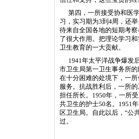
第四，一所接受协和医
习，实习期为3到4周，还
待来自全国各地的短期考察
了很大作用。把理论学习和
卫生教育的一大贡献。
1941年太平洋战争爆
市卫生局第一卫生事务所的
在十分困难的处境下，一所
服务。抗战胜利后，一所的
担任所长。1950年，一所
共卫生的护士50名。195
区卫生局。自此以后，“公
过。