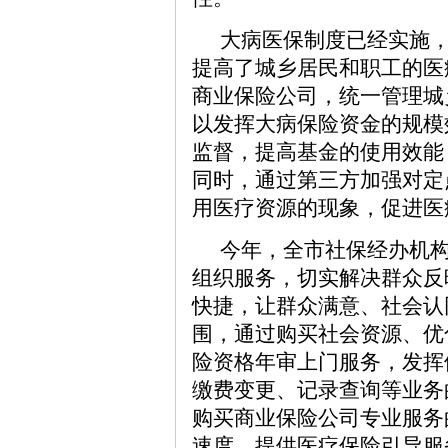
大病医保制度已经实施
提高了城乡居民和职工的医
商业保险公司，统一管理城
以发挥大病保险资金的规模
监督，提高基金的使用效能
同时，通过第三方加强对定
用医疗资源的现象，促进医
今年，全市社保经办机
组织服务，切实解决群众反
快捷，让群众满意、社会认
围，通过购买社会资源、优
险资格年审上门服务，发挥
缴费变更、记录查询等业务
购买商业保险公司专业服务
速度、提供医疗保险引导服