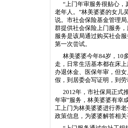
“上门年审服务很贴心，
老年人。”林美婆婆的女儿
说。市社会保险基金管理局从
群提供社会保险上门服务，
服务是该局通过购买社会服
第一次尝试。
林美婆婆今年84岁，1
走，日常生活基本都在床上
办退休金、医保年审，但女
假，到居委会写证明，到劳
2012年，市社保局正
年审”服务，林美婆婆有幸
工上门为林美婆婆进行养老
政策信息，为婆婆解答相关
“上门服务通过向社工组