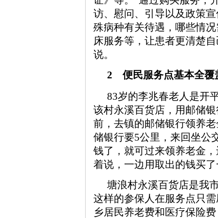
访、慰问、引导以及政策宣
殊病种有关待遇，哪些情况
床服务等，让患者更清楚自
说。
2 便民服务点基本全覆
83岁的李兆春老人是开
该村永溪百货店，用邮储银
前，去镇的邮储银行领养老
储银行要5公里，来回坐公
钱了，就可过来领养老金，
着说，一边用取出的钱买了
塘浪村永溪百货店是我
这样的参保人在服务点只需
乡居民养老费和医疗保险费