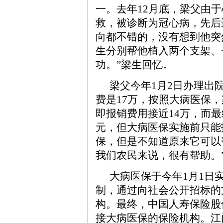
一。去年12月底，梁父由
救，被诊断为冠心病，先后
向都不错的，没有想到他突
生分别帮他植入两个支架、
功。”梁生回忆。
梁父今年1月2日办理出
费是17万，按照大病医保，
即报销费用接近14万，而
元，但大病医保实施前只能
保，但是不知道原来它可以
我们农民来说，很有帮助。
大病医保于今年1月1日
制，通过向社会公开招标的
构。最终，中国人寿保险股
接大病医保的保险机构。江