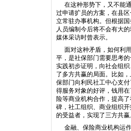
在这种形势下，又不能通
过申请扩员的方案，在县区
立常驻办事机构。但根据国
人员编制今后将不会有大的
媒体采访时曾表示。
面对这种矛盾，如何利
平，是社保部门需要思考的
实践初步证明，向社会组织
了多方共赢的局面。比如，上
保部门向利民社工中心支付
得服务对象的好评，钱用在
险等商业机构合作，提高了
碑，社工组织、商业组织开
的受益者，实现了三方共赢
金融、保险商业机构运