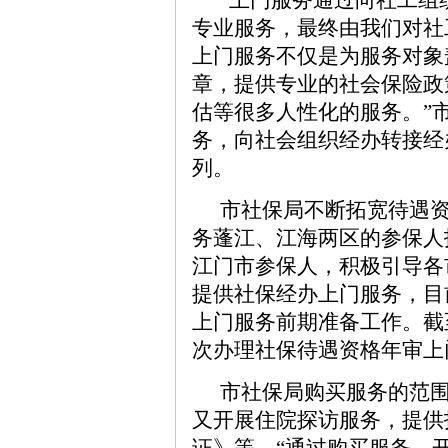
专业服务，最终由我们对社
上门服务不仅是为服务对象
章，提供专业的社会保险政
估等很多人性化的服务。”
务，向社会组织经办转接经
列。
市社保局不断拓宽待遇资
务蓬江、江海两区的参保人
江门市参保人，积极引导各
提供社保经办上门服务，目
上门服务前期准备工作。截至去
次办理社保待遇资格年审上
市社保局购买服务的范
又开展住院探访服务，提供
证》等。“通过购买服务，