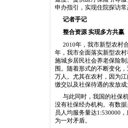
申办指引，实现住院探访常
记者手记
整合资源 实现多方共赢
2010年，我市新型农村
年，我市全面落实新型农村社
施城乡居民社会养老保险制
围。随着形式的不断变化，
万人。尤其在农村，因为江
缴交以及社保待遇的发放成
与此同时，我国的社保
没有社保经办机构。有数据
员人均服务量达1:5300
为一对矛盾。