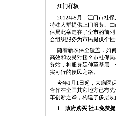
江门样板
2012年5月，江门市
特殊人群提供上门服务。由
保局此举走在了全市的前列
会组织服务为市民提供个性
随着新农保全覆盖，如
高效和农民对接？市社保局
务站，将服务延伸至基层。
实可行的便民之路。
今年1月1日起，大病医
合作在全国其它地方已有先
革创新之举，构建了多层次
1 政府购买 社工免费