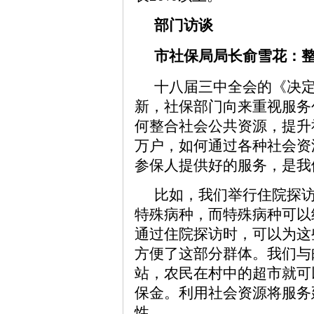
部门访谈
市社保局局长俞雪花：
十八届三中全会的《决
新，社保部门向来重视服务
何整合社会公共资源，提升
万户，如何通过各种社会资
参保人提供好的服务，是我
比如，我们举行住院探
特殊病种，而特殊病种可以
通过住院探访时，可以为这
方便了这部分群体。我们与
站，农民在村中的超市就可
保金。利用社会资源将服务
性。