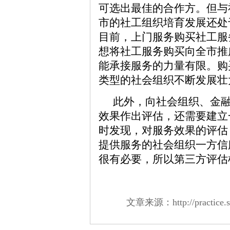
可选出最佳的合作方。但与
市的社工组织培育发展还处
目前，上门服务购买社工服
想将社工服务购买向全市推
能承接服务的力量有限。购
类型的社会组织不断发展壮
此外，向社会组织、金
效果作出评估，还需要建立
时发现，对服务效果的评估
提供服务的社会组织一方信
很有必要，所以第三方评估
文章来源：http://practice.swc