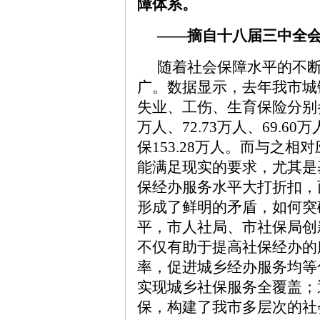
障体系。
——摘自十八届三中全会
随着社会保障水平的不
广。数据显示，去年我市城
失业、工伤、生育保险分别参保17
万人、72.73万人、69.
保153.28万人。而与之
能满足现实的要求，尤其是
保经办服务水平大打折扣，
形成了鲜明的矛盾，如何突
平，市人社局、市社保局创
不仅有助于提高社保经办的
率，促进城乡经办服务均等
实现城乡社保服务全覆盖；
保，构建了我市多层次的社