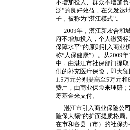
不增加投入、群众不增加负
泛”的良好效益，在欠发达
子，被称为“湛江模式”。
2009年，湛江新农合
府不增加投入，个人缴费标
保障水平”的原则引入商业
称“人保健康”）。从2009
中，由湛江市社保部门提取1
供的补充医疗保险，即大额
1.5万元分别提高至5万元和
费用，由商业保险来理赔；
筹基金来支付。
湛江市引入商业保险公司
险保大额”的扩面提质格局
在市和各县（市）的社保办