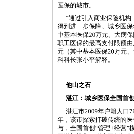
医保的城市。
“通过引入商业保险机构
得到进一步保障。城乡医保
中基本医保20万元、大病保
职工医保的最高支付限额由原
元（其中基本医保20万元、
科科长张小平解释。
他山之石
湛江：城乡医保全国首创
湛江市2009年户籍人口7
年，该市探索打破传统的医
与，全国首创“管理+经营”