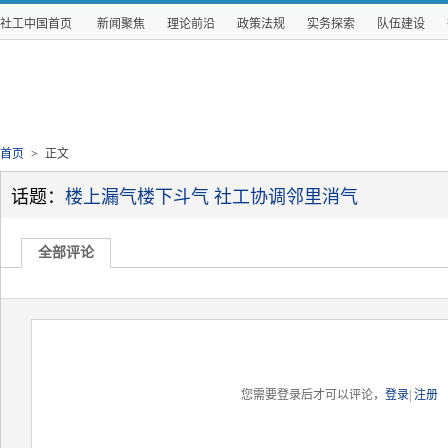
社工中国首页
新闻聚焦
理论前沿
政策法规
实务探索
队伍建设
首页
>
正文
话题：
楼上漏气楼下斗气 社工协调邻里消气
全部评论
您需要登录后才可以评论，
登录
|
注册