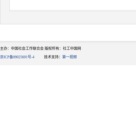
主办：中国社会工作联合会 版权所有：社工中国网
京ICP备09025691号-4
技术支持：
第一视频