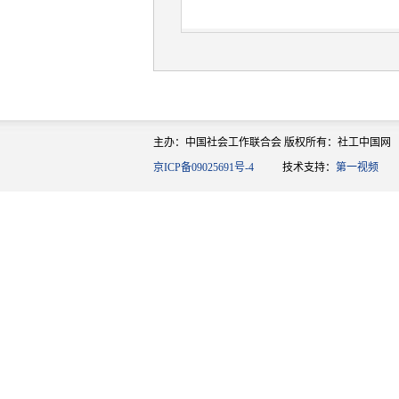
主办：中国社会工作联合会 版权所有：社工中国网
京ICP备09025691号-4
技术支持：
第一视频