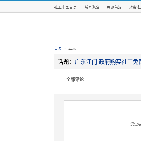
社工中国首页
新闻聚焦
理论前沿
政策法
首页
>
正文
话题：
广东江门 政府购买社工免
全部评论
您需