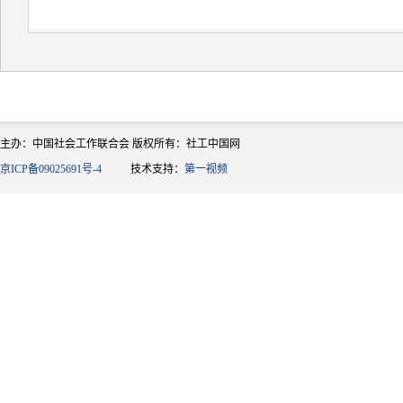
主办：中国社会工作联合会 版权所有：社工中国网
京ICP备09025691号-4
技术支持：
第一视频