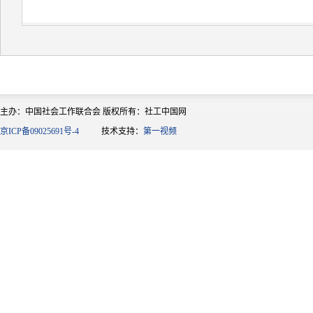
主办：中国社会工作联合会 版权所有：社工中国网
京ICP备09025691号-4
技术支持：
第一视频