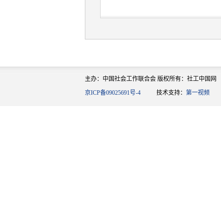
主办：中国社会工作联合会 版权所有：社工中国网
京ICP备09025691号-4
技术支持：
第一视频