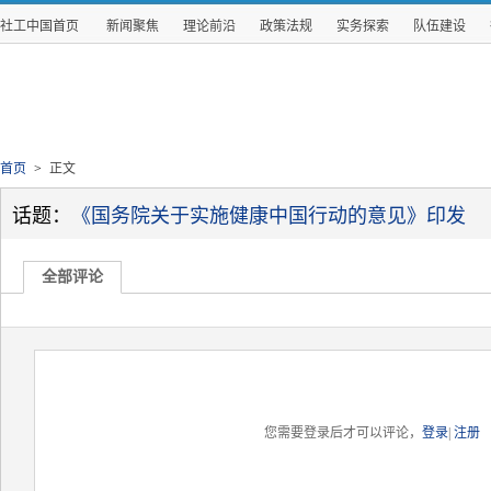
社工中国首页
新闻聚焦
理论前沿
政策法规
实务探索
队伍建设
首页
>
正文
话题：
《国务院关于实施健康中国行动的意见》印发
全部评论
您需要登录后才可以评论，
登录
|
注册