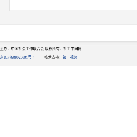
主办：中国社会工作联合会 版权所有：社工中国网
京ICP备09025691号-4
技术支持：
第一视频