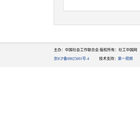
主办：中国社会工作联合会 版权所有：社工中国网
京ICP备09025691号-4
技术支持：
第一视频