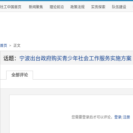
社工中国首页
新闻聚焦
理论前沿
政策法规
实务探索
队伍建设
首页
>
正文
话题：
宁波出台政府购买青少年社会工作服务实施方案
全部评论
您需要登录后才可以评论，
登录
|
注册