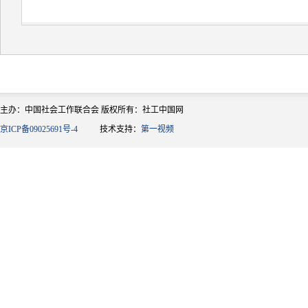
主办：中国社会工作联合会 版权所有：社工中国网
京ICP备09025691号-4
技术支持：
第一视频