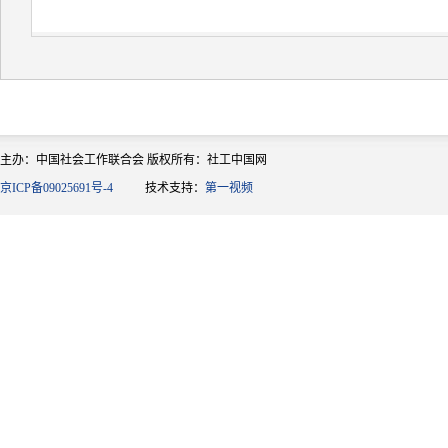
主办：中国社会工作联合会 版权所有：社工中国网
京ICP备09025691号-4
技术支持：
第一视频