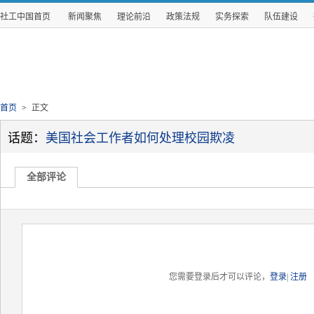
社工中国首页
新闻聚焦
理论前沿
政策法规
实务探索
队伍建设
首页
>
正文
话题：
美国社会工作者如何处理校园欺凌
全部评论
您需要登录后才可以评论，
登录
|
注册