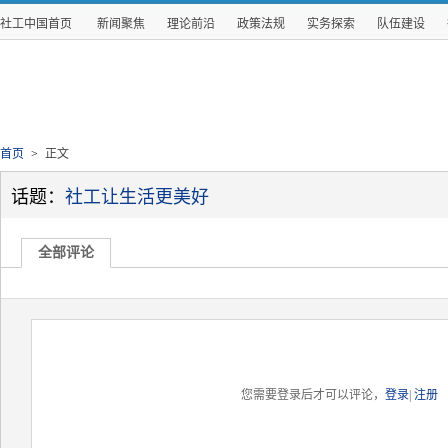
社工中国首页
新闻聚焦
理论前沿
政策法规
实务探索
队伍建设
首页
>
正文
话题：
社工让生活更美好
全部评论
您需要登录后才可以评论，
登录
|
注册