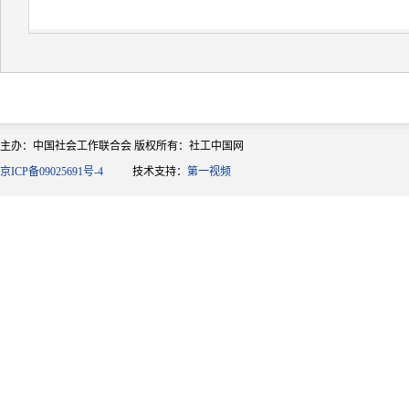
主办：中国社会工作联合会 版权所有：社工中国网
京ICP备09025691号-4
技术支持：
第一视频