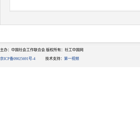
主办：中国社会工作联合会 版权所有：社工中国网
京ICP备09025691号-4
技术支持：
第一视频