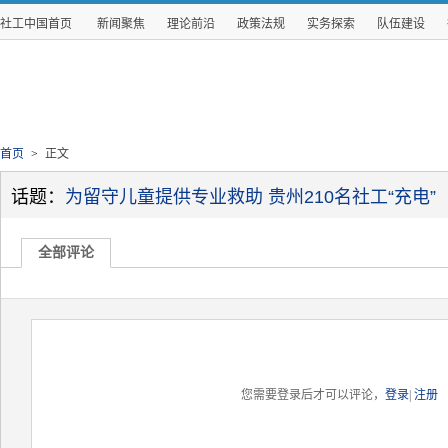
社工中国首页
新闻聚焦
理论前沿
政策法规
实务探索
队伍建设
首页
>
正文
话题：
为留守儿童提供专业救助 贵州210名社工“充电”
全部评论
您需要登录后才可以评论，
登录
|
注册