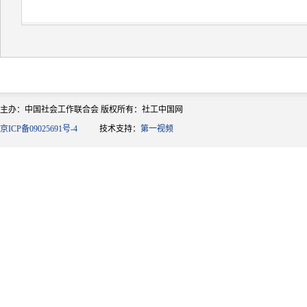
主办：中国社会工作联合会 版权所有：社工中国网
京ICP备09025691号-4
技术支持：
第一视频