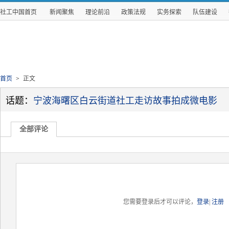
社工中国首页
新闻聚焦
理论前沿
政策法规
实务探索
队伍建设
首页
>
正文
话题：
宁波海曙区白云街道社工走访故事拍成微电影
全部评论
您需要登录后才可以评论，
登录
|
注册