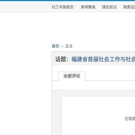
社工中国首页
新闻聚焦
理论前沿
政策法
首页
>
正文
话题：
福建省首届社会工作与社
全部评论
您需