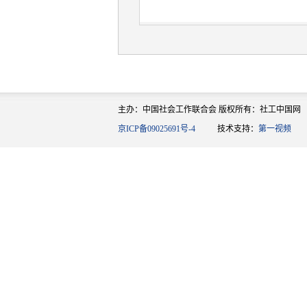
主办：中国社会工作联合会 版权所有：社工中国网
京ICP备09025691号-4
技术支持：
第一视频